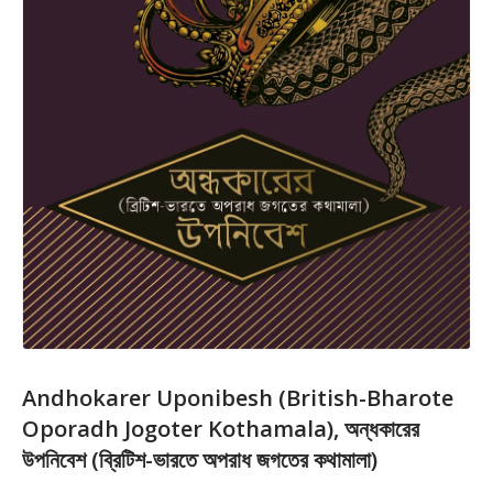
Andhokarer Uponibesh (British-Bharote
Oporadh Jogoter Kothamala), অন্ধকারের
উপনিবেশ (ব্রিটিশ-ভারতে অপরাধ জগতের কথামালা)