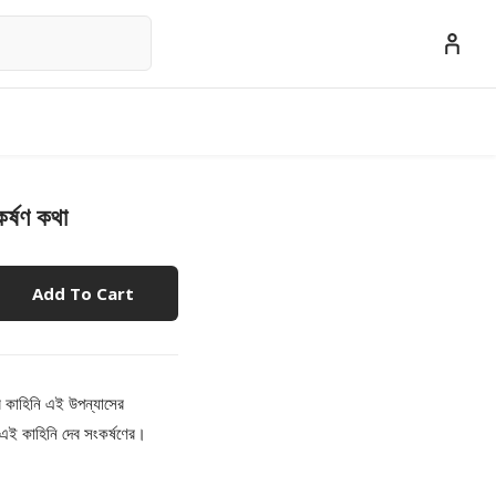
ষণ কথা
Add To Cart
্র কাহিনি এই উপন্যাসের
এই কাহিনি দেব সংকর্ষণের।