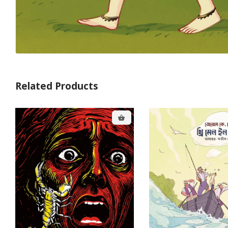
Related Products