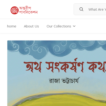
home
About Us
Our Collections