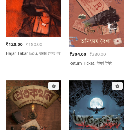
₹120.00
₹180.00
Hajar Takar Bou, হাজার টাকার বউ
₹304.00
₹380.00
Return Ticket, রিটার্ন টিকিট